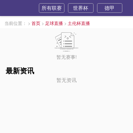
所有联赛
世界杯
德甲
当前位置：
>
首页
>
足球直播
>
土伦杯直播
暂无赛事!
最新资讯
暂无资讯