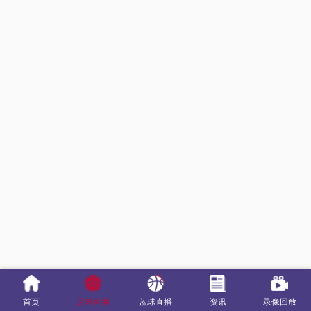
首页
足球直播
蓝球直播
资讯
录像回放