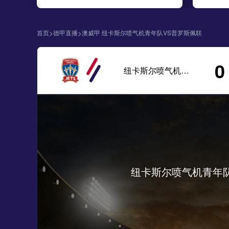
>
>
首页
德甲直播
澳威甲 纽卡斯尔喷气机青年队VS普罗斯佩联
0
纽卡斯尔喷气机青年队
纽卡斯尔喷气机青年