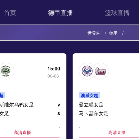
首页
德甲直播
篮球直播
世界杯
德甲
15:00
06-06
超
澳威女超
斯维尔乌鸦女足
v
曼立联女足
女足
s
马卡瑟尔女足
高清直播
高清直播