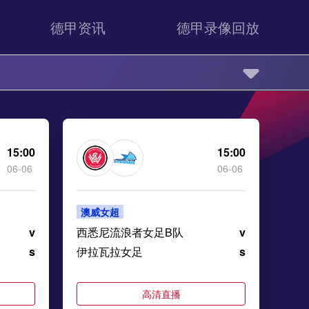
德甲资讯
德甲录像回放
15:00
15:00
06-06
06-06
澳威女超
v
西悉尼流浪者女足B队
v
s
伊拉瓦拉女足
s
高清直播