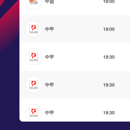
中超
19:00
中甲
19:00
中甲
19:30
中甲
19:30
中甲
19:30