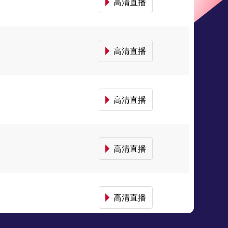
高清直播
高清直播
高清直播
高清直播
高清直播