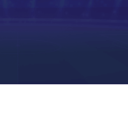
高清直播
高清直播
高清直播
高清直播