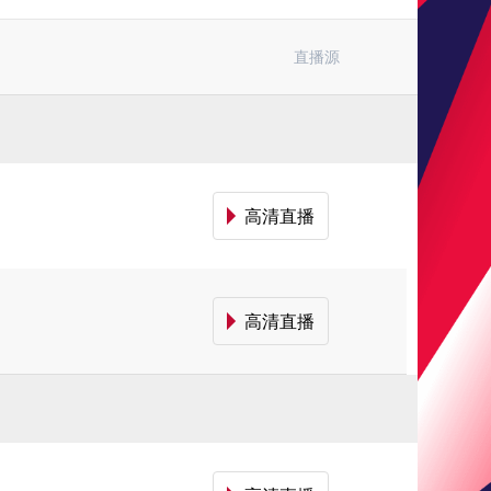
直播源
高清直播
高清直播