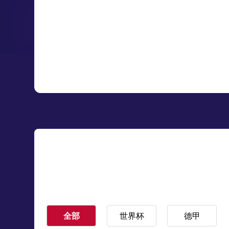
全部
世界杯
德甲