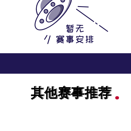
其他赛事推荐
其他赛事推荐