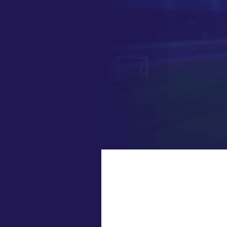
中超
19:00
中甲
19:00
中甲
19:30
中超
19:35