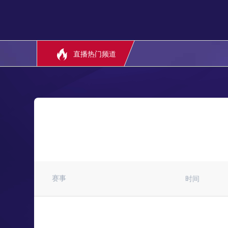
直播热门频道
赛事
时间