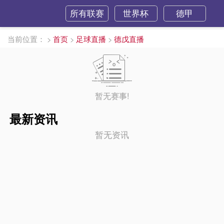
所有联赛
世界杯
德甲
当前位置：
>
首页
>
足球直播
>
德戊直播
暂无赛事!
最新资讯
暂无资讯