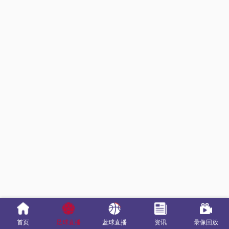
首页
足球直播
蓝球直播
资讯
录像回放