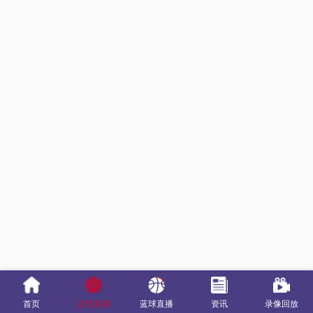
首页
足球直播
蓝球直播
资讯
录像回放