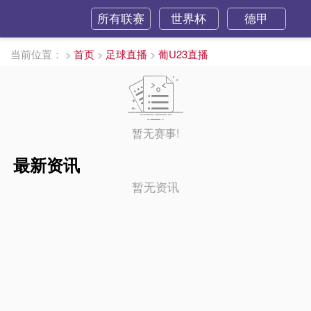
所有联赛
世界杯
德甲
当前位置：
>
首页
>
足球直播
>
葡U23直播
暂无赛事!
最新资讯
暂无资讯