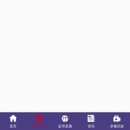
首页
足球直播
蓝球直播
资讯
录像回放