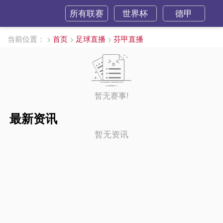
所有联赛
世界杯
德甲
当前位置：
>
首页
>
足球直播
>
芬甲直播
暂无赛事!
最新资讯
暂无资讯