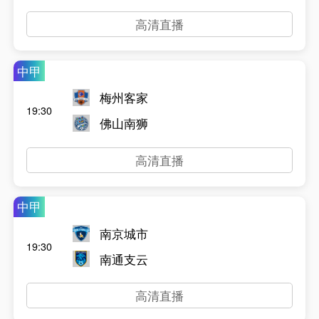
高清直播
中甲
梅州客家
19:30
佛山南狮
高清直播
中甲
南京城市
19:30
南通支云
高清直播