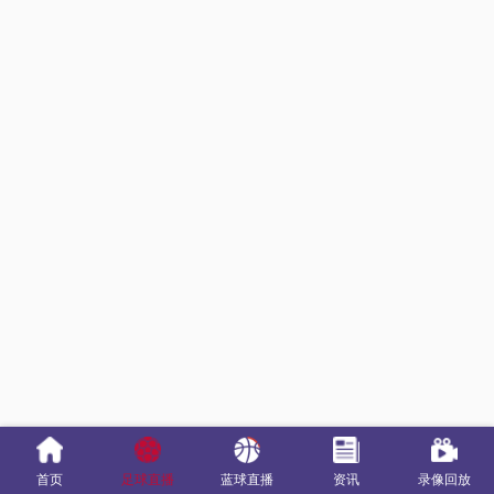
首页
足球直播
蓝球直播
资讯
录像回放