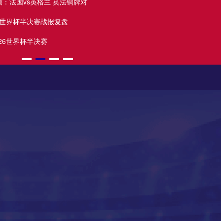
瞻：法国vs英格兰 英法铜牌对
世界杯前瞻
高清直播
26世界杯半决赛战报复盘
世界杯逆转名局
26世界杯半决赛
2026美加墨世界杯
高清直播
高清直播
高清直播
高清直播