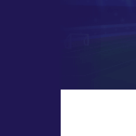
中超
19:00
中甲
19:00
中甲
19:30
中超
19:35