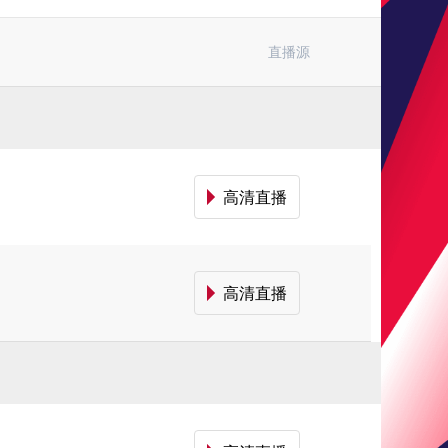
直播源
高清直播
高清直播