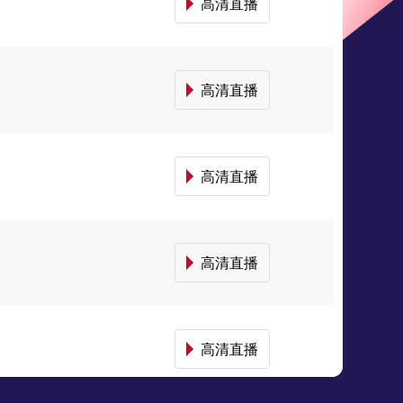
高清直播
高清直播
高清直播
高清直播
高清直播