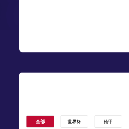
全部
世界杯
德甲