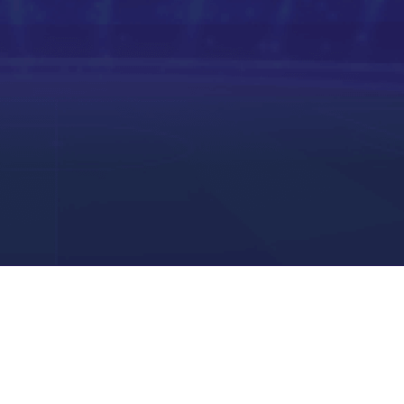
高清直播
高清直播
高清直播
高清直播