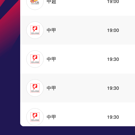
中超
19:00
中甲
19:00
中甲
19:30
中甲
19:30
中甲
19:30