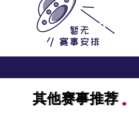
其他赛事推荐
其他赛事推荐