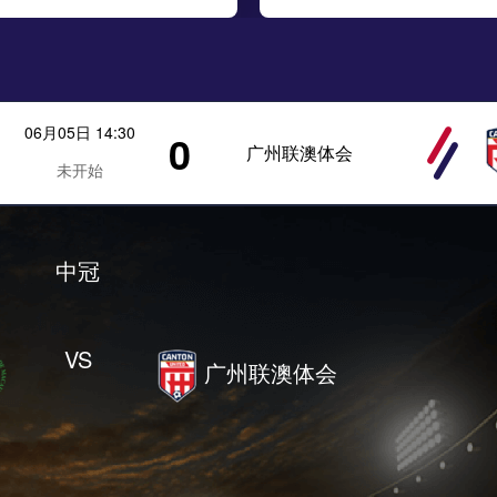
06月05日 14:30
0
广州联澳体会
未开始
中冠
VS
广州联澳体会