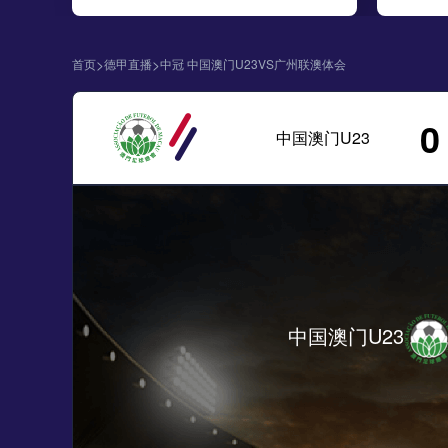
>
>
首页
德甲直播
中冠 中国澳门U23VS广州联澳体会
0
中国澳门U23
中国澳门U23