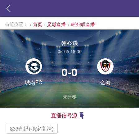
当前位置：
>
首页
>
足球直播
>
韩K2联直播
韩K2联
06-05 18:30
0-0
城南FC
金海
未开赛
直播信号源
833直播(稳定高清)