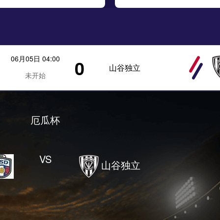
06月05日 04:00
0
山谷独立
未开始
厄瓜杯
VS
山谷独立