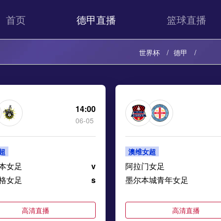
首页
德甲直播
篮球直播
世界杯
德甲
14:00
06-05
超
澳维女超
本女足
v
阿拉门女足
格女足
s
墨尔本城青年女足
高清直播
高清直播