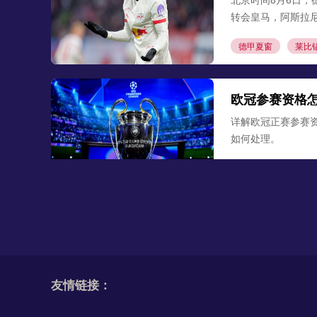
转会皇马，阿斯拉
德甲夏窗
莱比
欧冠参赛资格
详解欧冠正赛参赛
如何处理。
欧冠参赛资格
德甲50+1规
详解德甲独特50+
免案例。
友情链接：
德甲50+1规则