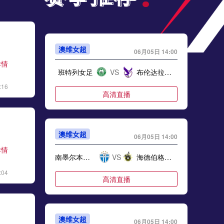
澳维女超
06月05日 14:00
详情
班特列女足
VS
布伦达拉鹰女足
:16
高清直播
澳维女超
06月05日 14:00
详情
南墨尔本女足
VS
海德伯格女足
:04
高清直播
澳维女超
06月05日 14:00