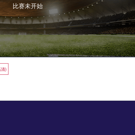
比赛未开始
高清)