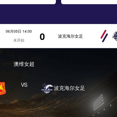
06月05日 14:00
0
波克海尔女足
未开始
澳维女超
VS
波克海尔女足