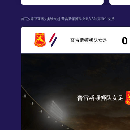
>
>
首页
德甲直播
澳维女超 普雷斯顿狮队女足VS波克海尔女足
0
普雷斯顿狮队女足
普雷斯顿狮队女足