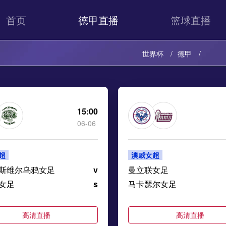
首页
德甲直播
篮球直播
世界杯
德甲
15:00
06-06
超
澳威女超
斯维尔乌鸦女足
v
曼立联女足
女足
s
马卡瑟尔女足
高清直播
高清直播