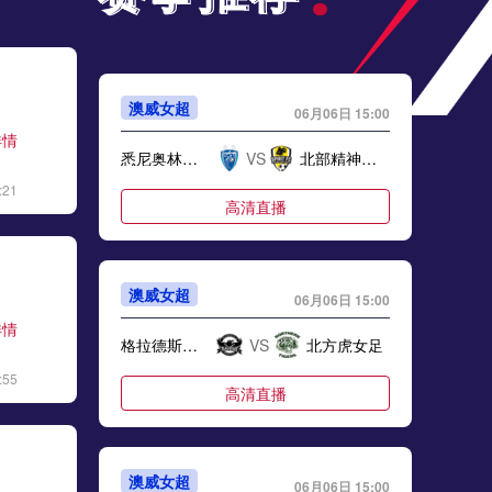
澳威女超
06月06日 15:00
详情
悉尼奥林匹克女足
VS
北部精神女足
:21
高清直播
澳威女超
06月06日 15:00
详情
格拉德斯维尔乌鸦女足
VS
北方虎女足
:55
高清直播
澳威女超
06月06日 15:00