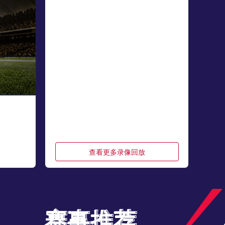
查看更多录像回放
赛事推荐
赛事推荐