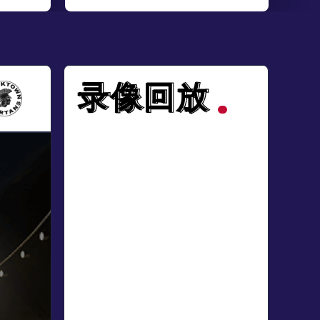
录像回放
录像回放