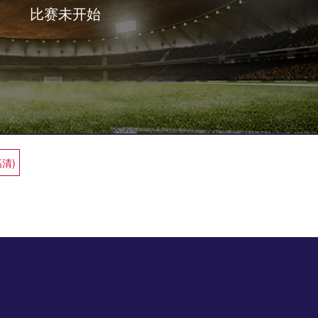
比赛未开始
高清)