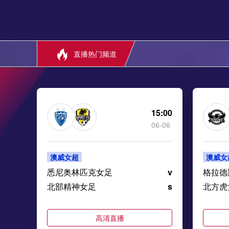
直播热门频道
15:00
06-06
澳威女超
澳威女
悉尼奥林匹克女足
v
格拉德
北部精神女足
s
北方虎
高清直播