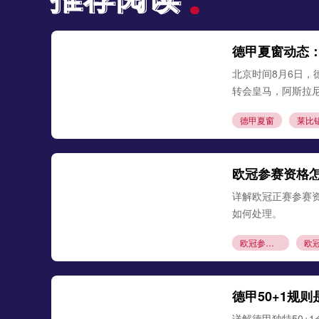
德甲夏窗动态
北京时间8月6日，
转会皇马，阿斯拉
德甲夏窗
莱比
欧冠参赛资格
详解欧冠正赛参赛
如何处理。
欧冠参赛资格
德甲50+1规
详解德甲独特50+