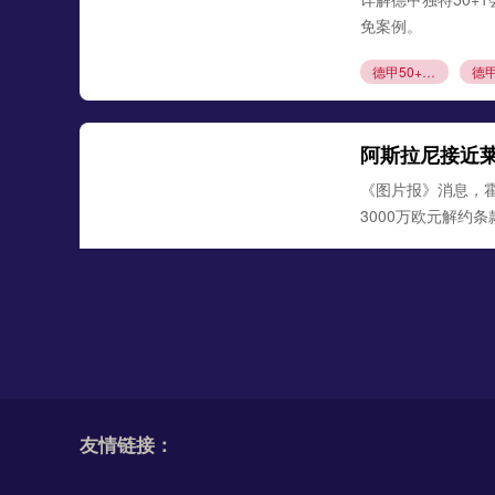
免案例。
德甲50+1规则
阿斯拉尼接近
《图片报》消息，
3000万欧元解约
阿斯拉尼
莱比
勒沃库森300
德天空、罗马诺联合
古铁雷斯。西班牙
友情链接：
米格尔·古铁雷斯
勒
格里马尔多