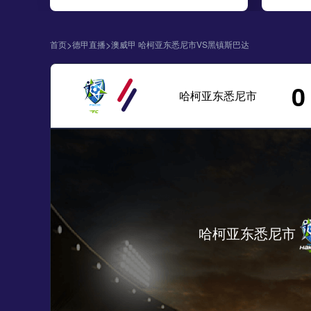
>
>
首页
德甲直播
澳威甲 哈柯亚东悉尼市VS黑镇斯巴达
0
哈柯亚东悉尼市
哈柯亚东悉尼市