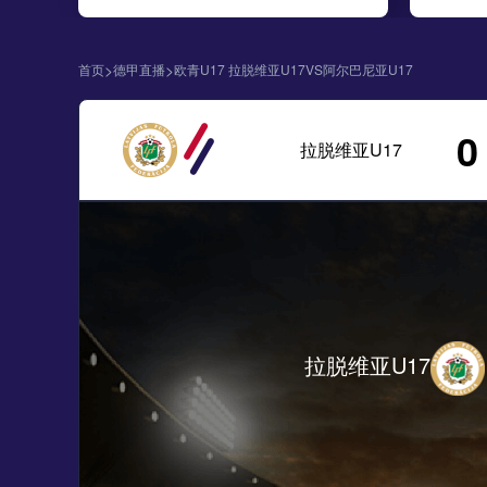
>
>
首页
德甲直播
欧青U17 拉脱维亚U17VS阿尔巴尼亚U17
0
拉脱维亚U17
拉脱维亚U17