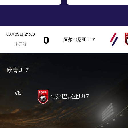
06月03日 21:00
0
阿尔巴尼亚U17
未开始
欧青U17
VS
阿尔巴尼亚U17