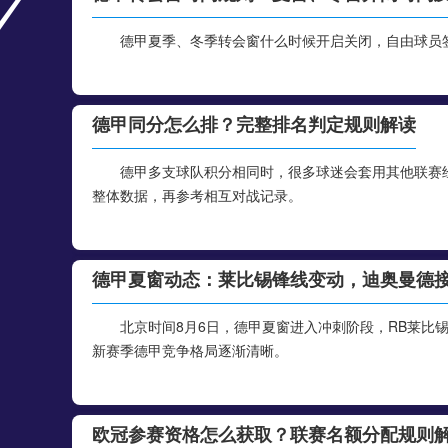
德甲夏季、冬季转会窗什么时候开启关闭，自由球员
德甲同分怎么排？完整排名判定规则解读
德甲多支球队积分相同时，很多球迷会套用其他联赛
整体数据，再参考相互对战记录。
德甲夏窗动态：莱比锡锋线变动，迪奥曼德
北京时间8月6日，德甲夏窗进入冲刺阶段，RB莱比
新赛季德甲竞争格局逐渐清晰。
欧冠参赛资格怎么获取？联赛名额分配规则