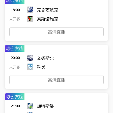
球会友谊
克鲁茨波克
18:00
索斯诺维克
未开赛
高清直播
球会友谊
文德斯尔
20:00
科灵
未开赛
高清直播
球会友谊
加特斯洛
21:00