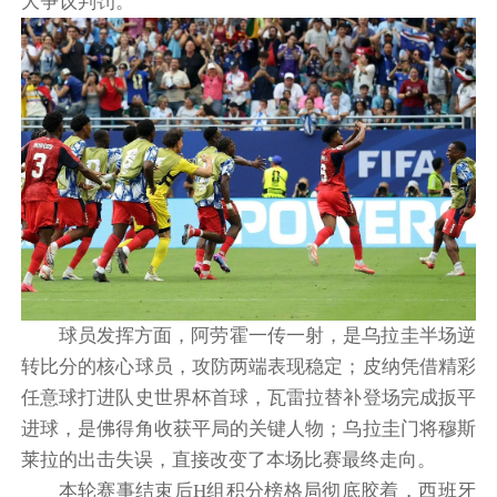
大争议判罚。
球员发挥方面，阿劳霍一传一射，是乌拉圭半场逆
转比分的核心球员，攻防两端表现稳定；皮纳凭借精彩
任意球打进队史世界杯首球，瓦雷拉替补登场完成扳平
进球，是佛得角收获平局的关键人物；乌拉圭门将穆斯
莱拉的出击失误，直接改变了本场比赛最终走向。
本轮赛事结束后H组积分榜格局彻底胶着，西班牙