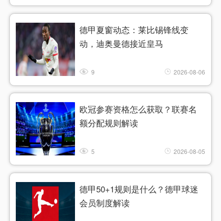
德甲夏窗动态：莱比锡锋线变
动，迪奥曼德接近皇马
9
2026-08-06
欧冠参赛资格怎么获取？联赛名
额分配规则解读
5
2026-08-05
德甲50+1规则是什么？德甲球迷
会员制度解读