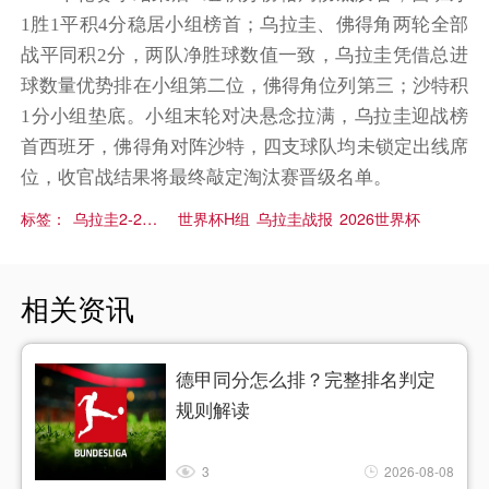
1胜1平积4分稳居小组榜首；乌拉圭、佛得角两轮全部
战平同积2分，两队净胜球数值一致，乌拉圭凭借总进
球数量优势排在小组第二位，佛得角位列第三；沙特积
1分小组垫底。小组末轮对决悬念拉满，乌拉圭迎战榜
首西班牙，佛得角对阵沙特，四支球队均未锁定出线席
位，收官战结果将最终敲定淘汰赛晋级名单。
标签：
乌拉圭2-2佛得角
世界杯H组
乌拉圭战报
2026世界杯
相关资讯
德甲同分怎么排？完整排名判定
规则解读
3
2026-08-08