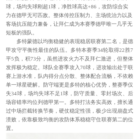
球，场均失球刚超1球，净胜球高达+86，攻防综合实
力在德甲无可匹敌。整体传控压制力、主场统治力以及
客场抗压能力兼备，让拜仁成为本赛季德甲唯一几乎无
短板的强队。
多特蒙德以均衡稳健的表现稳居联赛第二名，是德
甲攻守平衡性最佳的队伍。多特本赛季34轮取得22胜7
平5负，积73分，虽然进攻火力不及拜仁激进，但整体
发挥极为稳定。球队全赛季攻入70球，进攻输出处于联
赛上游水准，队内得分点分散、整体配合流畅，不依赖
单一球星硬解。防守端更是多特的核心优势，整赛季仅
失34球，场均失球不足1球，防守质量、零封场次、后
场容错率均位列德甲第一。多特打法务实高效，擅长通
过中场拦截转换节奏，硬仗稳定性强，极少出现崩盘式
溃败，依靠极致均衡的攻防体系稳稳守住联赛第二的位
置。