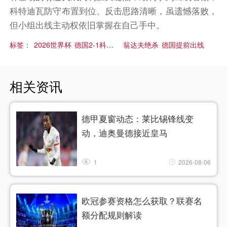
科特迪瓦防守布置到位、反击思路清晰，虽遗憾落败，
但小组出线主动权依旧掌握在自己手中。
标签：
2026世界杯
德国2-1科特迪瓦
翁达夫绝杀
德国提前出线
相关资讯
德甲夏窗动态：莱比锡锋线变
动，迪奥曼德接近皇马
1
2026-08-06
欧冠参赛资格怎么获取？联赛名
额分配规则解读