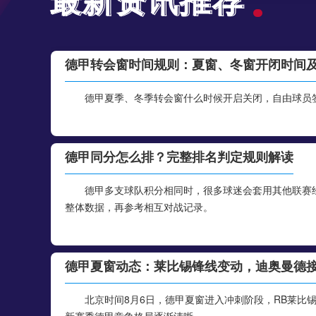
德甲转会窗时间规则：夏窗、冬窗开闭时间
德甲夏季、冬季转会窗什么时候开启关闭，自由球员
德甲同分怎么排？完整排名判定规则解读
德甲多支球队积分相同时，很多球迷会套用其他联赛
整体数据，再参考相互对战记录。
德甲夏窗动态：莱比锡锋线变动，迪奥曼德
北京时间8月6日，德甲夏窗进入冲刺阶段，RB莱比