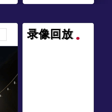
录像回放
录像回放