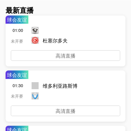
最新直播
球会友谊
01:00
杜塞尔多夫
未开赛
高清直播
球会友谊
维多利亚路斯博
01:30
未开赛
高清直播
球会友谊