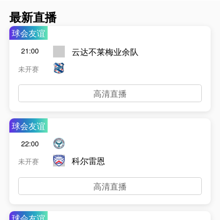
最新直播
球会友谊
云达不莱梅业余队
21:00
未开赛
高清直播
球会友谊
22:00
科尔雷恩
未开赛
高清直播
球会友谊