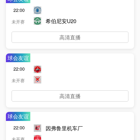
22:00
希伯尼安U20
未开赛
高清直播
球会友谊
22:00
未开赛
高清直播
球会友谊
因弗鲁里机车厂
22:00
未开赛