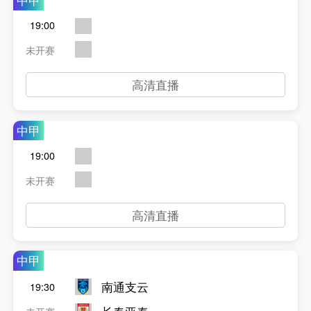
中甲
19:00
未开赛
高清直播
中甲
19:00
未开赛
高清直播
中甲
南通支云
19:30