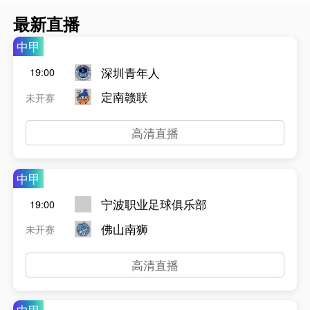
最新直播
中甲
深圳青年人
19:00
定南赣联
未开赛
高清直播
中甲
宁波职业足球俱乐部
19:00
佛山南狮
未开赛
高清直播