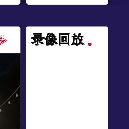
录像回放
录像回放