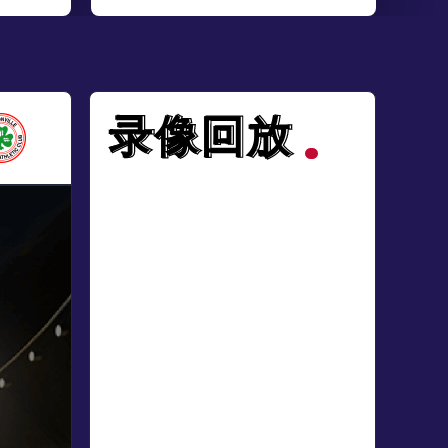
录像回放
录像回放