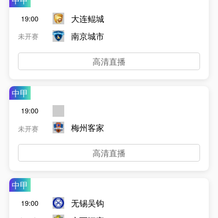
中甲
大连鲲城
19:00
南京城市
未开赛
高清直播
中甲
19:00
梅州客家
未开赛
高清直播
中甲
无锡吴钩
19:00