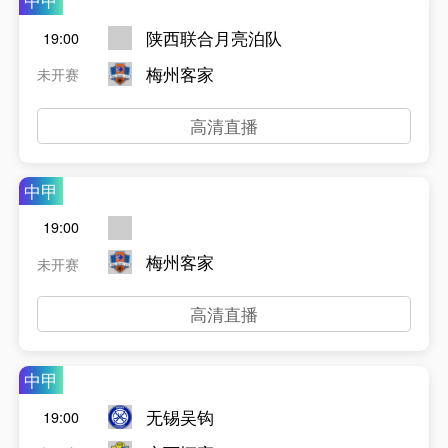
中甲
陕西联合月亮泊队
19:00
梅州客家
未开赛
高清直播
中甲
19:00
梅州客家
未开赛
高清直播
中甲
无锡吴钩
19:00