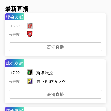
最新直播
球会友谊
16:30
未开赛
高清直播
球会友谊
斯塔沃拉
17:00
威亚斯威德尼克
未开赛
高清直播
球会友谊