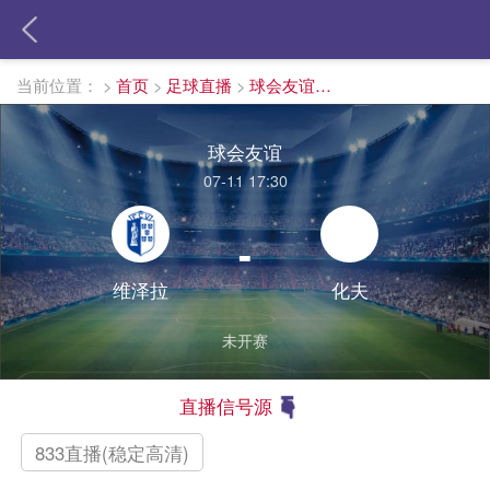
当前位置：
>
首页
>
足球直播
>
球会友谊直播
球会友谊
07-11 17:30
-
维泽拉
化夫
未开赛
直播信号源
833直播(稳定高清)