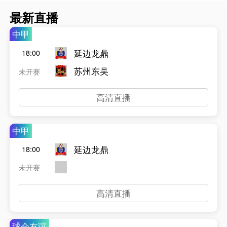
最新直播
中甲
延边龙鼎
18:00
苏州东吴
未开赛
高清直播
中甲
延边龙鼎
18:00
未开赛
高清直播
球会友谊