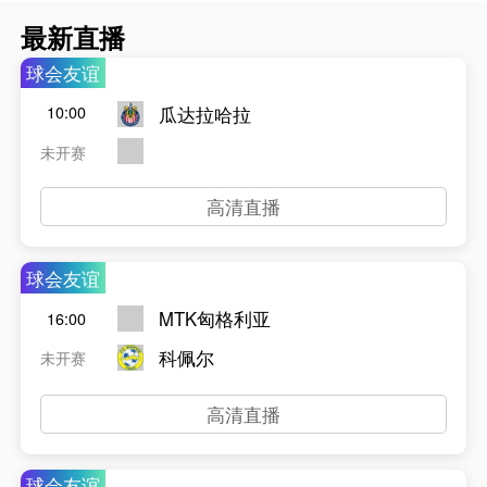
最新直播
球会友谊
瓜达拉哈拉
10:00
未开赛
高清直播
球会友谊
MTK匈格利亚
16:00
科佩尔
未开赛
高清直播
球会友谊