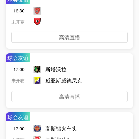
16:30
未开赛
高清直播
球会友谊
斯塔沃拉
17:00
威亚斯威德尼克
未开赛
高清直播
球会友谊
高斯锡火车头
17:00