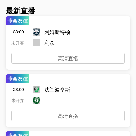
最新直播
球会友谊
阿姆斯特顿
23:00
利森
未开赛
高清直播
球会友谊
法兰波垒斯
23:00
未开赛
高清直播
球会友谊