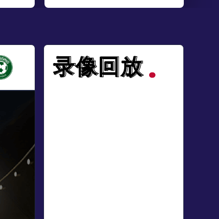
录像回放
录像回放