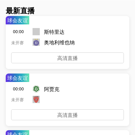
最新直播
球会友谊
斯特里达
00:00
奥地利维也纳
未开赛
高清直播
球会友谊
阿贾克
00:00
未开赛
高清直播
球会友谊