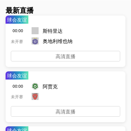
最新直播
球会友谊
斯特里达
00:00
奥地利维也纳
未开赛
高清直播
球会友谊
阿贾克
00:00
未开赛
高清直播
球会友谊