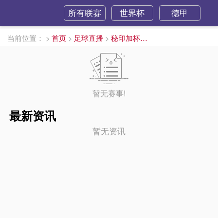
所有联赛
世界杯
德甲
当前位置：
>
首页
>
足球直播
>
秘印加杯直播
暂无赛事!
最新资讯
暂无资讯