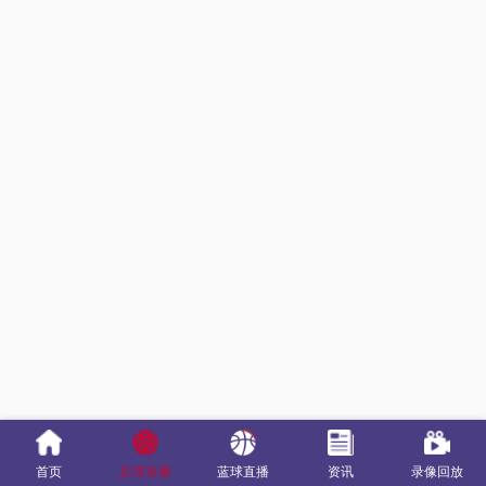
首页
足球直播
蓝球直播
资讯
录像回放