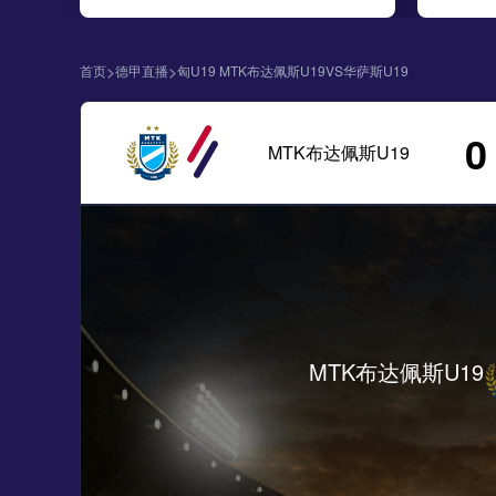
>
>
首页
德甲直播
匈U19 MTK布达佩斯U19VS华萨斯U19
0
MTK布达佩斯U19
MTK布达佩斯U19