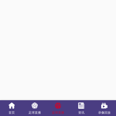
首页
足球直播
蓝球直播
资讯
录像回放