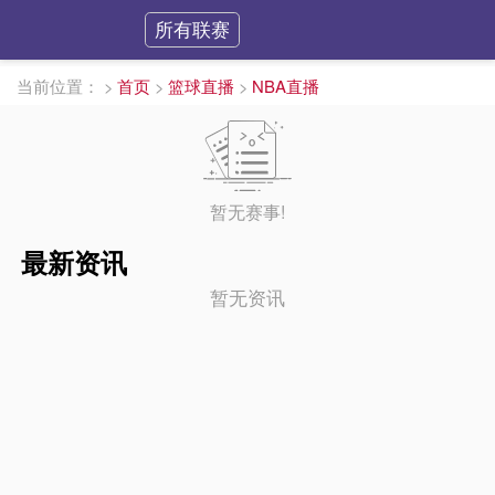
所有联赛
当前位置：
>
首页
>
篮球直播
>
NBA直播
暂无赛事!
最新资讯
暂无资讯