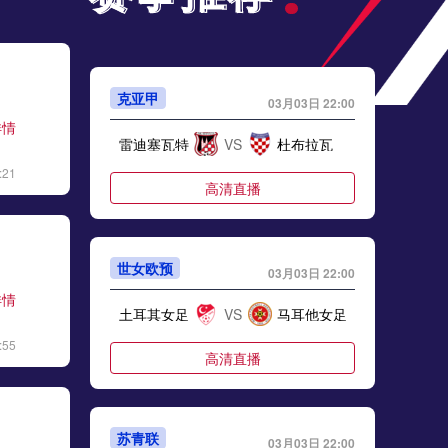
克亚甲
03月03日 22:00
详情
雷迪塞瓦特
VS
杜布拉瓦
:21
高清直播
世女欧预
03月03日 22:00
详情
土耳其女足
VS
马耳他女足
:55
高清直播
苏青联
03月03日 22:00