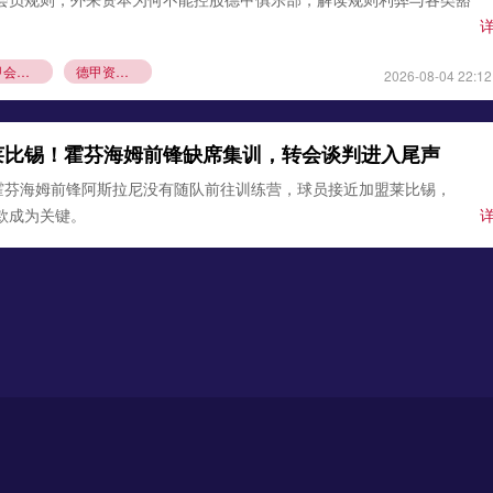
德甲会员制
德甲资本规则
2026-08-04 22:12
莱比锡！霍芬海姆前锋缺席集训，转会谈判进入尾声
霍芬海姆前锋阿斯拉尼没有随队前往训练营，球员接近加盟莱比锡，
条款成为关键。
锡
霍芬海姆
德甲夏窗转会
2026-08-03 21:12
0万欧元签下古铁雷斯，填补格里马尔多空缺
确认，勒沃库森与那不勒斯达成协议，3000万欧元引进左后卫米格尔·
边卫即将体检，顶替离队的格里马尔多，助力药厂双线作
沃库森
那不勒斯
2026-08-02 21:54