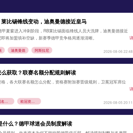
：莱比锡锋线变动，迪奥曼德接近皇马
德甲夏窗进入冲刺阶段，RB莱比锡面临锋线人员大洗牌，迪奥曼德接近
尼即将加盟填补空缺，新赛季德甲竞争格局逐渐清晰。
锡
迪奥曼德
阿斯拉尼
2026-08-06 22:48
怎么获取？联赛名额分配规则解读
资格，各大联赛名额怎么分配，资格赛附加赛晋级规则，卫冕冠军席位
欧冠名额分配
欧冠资格赛规则
2026-08-05 20:11
则是什么？德甲球迷会员制度解读
1会员规则，外来资本为何不能控股德甲俱乐部，解读规则利弊与各类豁