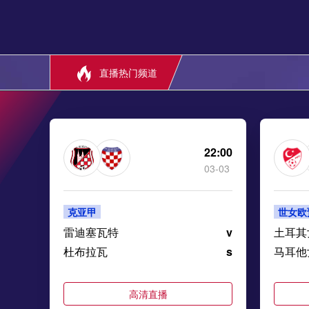
直播热门频道
22:00
03-03
克亚甲
世女欧
雷迪塞瓦特
v
土耳其
杜布拉瓦
s
马耳他
高清直播